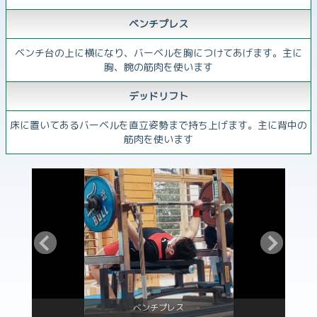
ベンチプレス
ベンチ台の上に横になり、バーベルを胸につけてあげます。主に
胸、腕の筋肉を使います
デッドリフト
床に置いてあるバーベルを直立姿勢まで持ち上げます。主に背中の
筋肉を使います
ベンチプレス